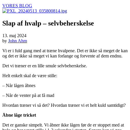
VORES BLOG
Slap af hvalp – selvbeherskelse
13. maj 2024
by
John Ahm
Vi er i fuld gang med at træne hvalpene. Det er ikke så meget de kan
og det er ikke så meget vi kan forlange og forvente af dem endnu.
Det vi træner er en lille smule selvbeherskelse.
Helt enkelt skal de være stille:
– Når lågen åbnes
– Når de venter på at få mad
Hvordan træner vi så det? Hvordan træner vi et helt kuld samtidigt?
Åbne låge tricket
Det er ganske simpelt. Vi åbner ikke lågen før de er stoppet med at