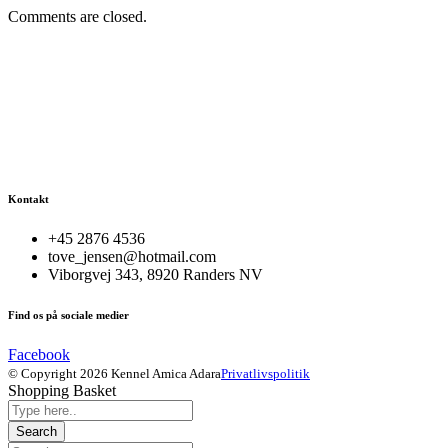
Comments are closed.
Kontakt
+45 2876 4536
tove_jensen@hotmail.com
Viborgvej 343, 8920 Randers NV
Find os på sociale medier
Facebook
© Copyright 2026 Kennel Amica Adara
Privatlivspolitik
Shopping Basket