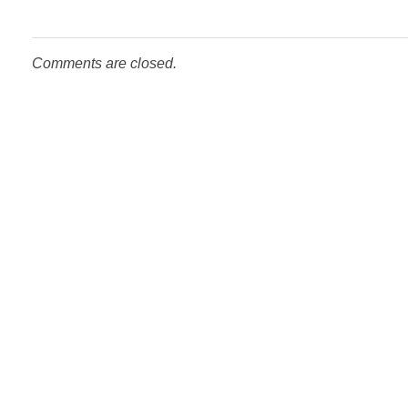
Comments are closed.