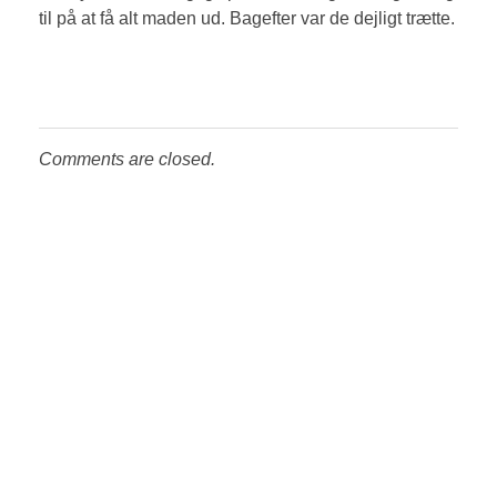
til på at få alt maden ud. Bagefter var de dejligt trætte.
Comments are closed.