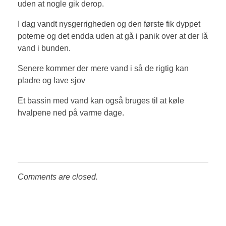
uden at nogle gik derop.
I dag vandt nysgerrigheden og den første fik dyppet
poterne og det endda uden at gå i panik over at der lå
vand i bunden.
Senere kommer der mere vand i så de rigtig kan
pladre og lave sjov
Et bassin med vand kan også bruges til at køle
hvalpene ned på varme dage.
Comments are closed.