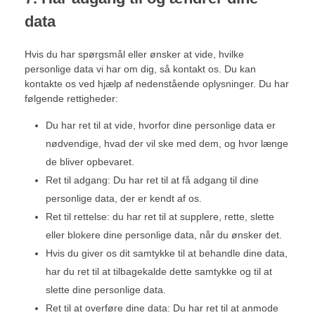
data
Hvis du har spørgsmål eller ønsker at vide, hvilke
personlige data vi har om dig, så kontakt os. Du kan
kontakte os ved hjælp af nedenstående oplysninger. Du har
følgende rettigheder:
Du har ret til at vide, hvorfor dine personlige data er
nødvendige, hvad der vil ske med dem, og hvor længe
de bliver opbevaret.
Ret til adgang: Du har ret til at få adgang til dine
personlige data, der er kendt af os.
Ret til rettelse: du har ret til at supplere, rette, slette
eller blokere dine personlige data, når du ønsker det.
Hvis du giver os dit samtykke til at behandle dine data,
har du ret til at tilbagekalde dette samtykke og til at
slette dine personlige data.
Ret til at overføre dine data: Du har ret til at anmode