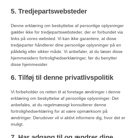
5. Tredjepartswebsteder
Denne erklæring om beskyttelse af personlige oplysninger
gælder ikke for tredjepartswebsteder, der er forbundet via
links på vores websted. Vi kan ikke garantere, at disse
tredjeparter håndterer dine personlige oplysninger på en
pålidelig eller sikker måde. Vi anbefaler, at du læser disse
hjemmesiders fortrolighedserklæringer, før du benytter
disse hjemmesider.
6. Tilføj til denne privatlivspolitik
Vi forbeholder os retten til at foretage ændringer i denne
erklæring om beskyttelse af personlige oplysninger. Det
anbefales, at du regelmæssigt konsulterer denne
fortrolighedserklæring for at være opmærksom på
ændringer. Derudover vil vi aktivt informere dig, hvor det er
muligt.
7. Har adgang til og ændrer dine